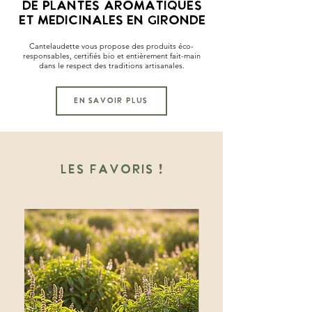
de plantes
aromatiques
et médicinales en gironde
Cantelaudette vous propose des produits éco-
responsables, certifiés bio et entièrement
fait-main
dans le respect des traditions artisanales.
EN SAVOIR PLUS
LES FAVORIS !