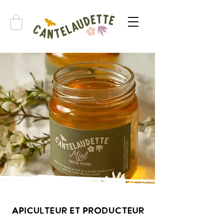
Apiculteur et Producteur