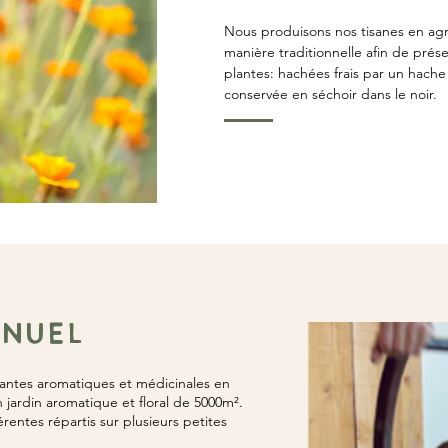
Nous produisons nos tisanes en agr
manière traditionnelle afin de prése
plantes: hachées frais par un hache 
conservée en séchoir dans le noir.
ANUEL
ntes aromatiques et médicinales en
n jardin aromatique et floral de 5000m².
rentes répartis sur plusieurs petites