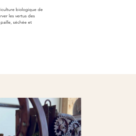
iculture biologique de
rver les vertus des
paille, séchée et