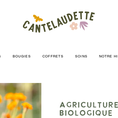
S
BOUGIES
COFFRETS
SOINS
NOTRE H
AGRICULTUR
BIOLOGIQUE