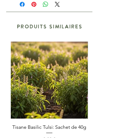
PRODUITS SIMILAIRES
Tisane Basilic Tulsi: Sachet de 40g